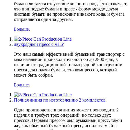
бумаги является отсутствие холостого хода, что означает,
что при подаче бумаги в пресс - форму между двумя
листами бумаги не происходит никакого хода, и бумага
отправляется один за другим.
Больше.
двухрядный пресс с ЧПУ
Это наш самый эффективный бумажный транспортер с
максимальной производительностью до 2800 epm, в
отличие от традиционной только рядной конструкции
пресса для подачи бумаги, это компрессор, который
может быть собран.
Больше.
Полная линия по изготовлению 2 комплектов
Одна производственная линия может производить 2
изделия и требует трех операций, но только двух
прессов. Первым прессом был бумажный пресс, такой
же, как обычный бумажный пресс, используемый в