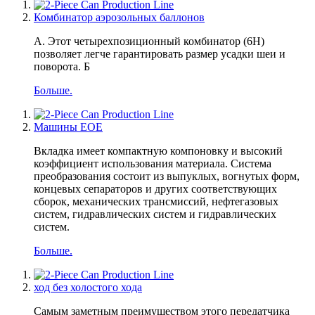
Комбинатор аэрозольных баллонов
A. Этот четырехпозиционный комбинатор (6H)
позволяет легче гарантировать размер усадки шеи и
поворота. Б
Больше.
Машины EOE
Вкладка имеет компактную компоновку и высокий
коэффициент использования материала. Система
преобразования состоит из выпуклых, вогнутых форм,
концевых сепараторов и других соответствующих
сборок, механических трансмиссий, нефтегазовых
систем, гидравлических систем и гидравлических
систем.
Больше.
ход без холостого хода
Самым заметным преимуществом этого передатчика